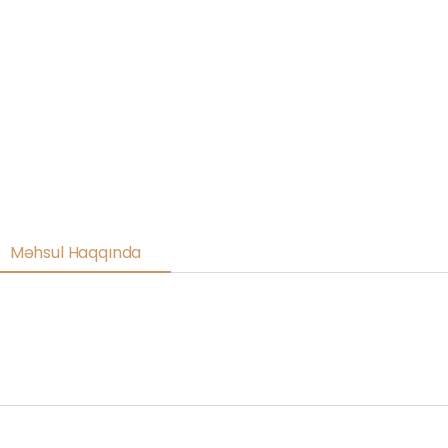
Məhsul Haqqında