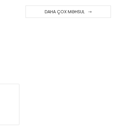
DAHA ÇOX MƏHSUL